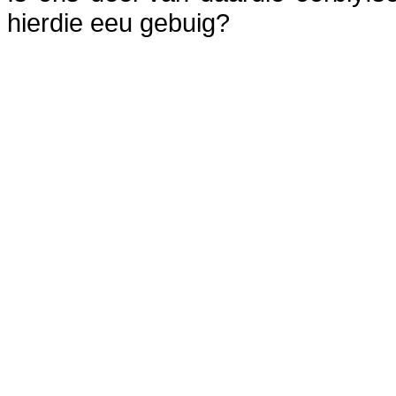
hierdie eeu gebuig?